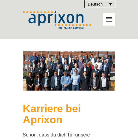
Deutsch
Karriere bei
Aprixon
Schön, dass du dich für unsere