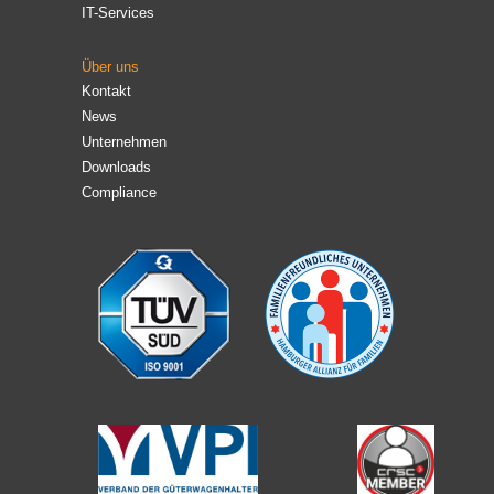
IT-Services
Über uns
Kontakt
News
Unternehmen
Downloads
Compliance