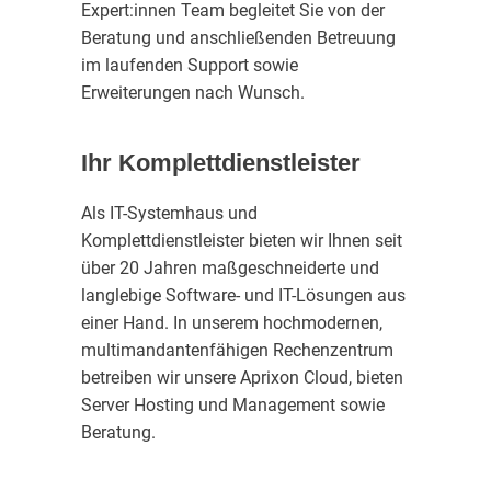
Expert:innen Team begleitet Sie von der
Beratung und anschließenden Betreuung
im laufenden Support sowie
Erweiterungen nach Wunsch.
Ihr Komplettdienstleister
Als IT-Systemhaus und
Komplettdienstleister bieten wir Ihnen seit
über 20 Jahren maßgeschneiderte und
langlebige Software- und IT-Lösungen aus
einer Hand. In unserem hochmodernen,
multimandantenfähigen Rechenzentrum
betreiben wir unsere Aprixon Cloud, bieten
Server Hosting und Management sowie
Beratung.