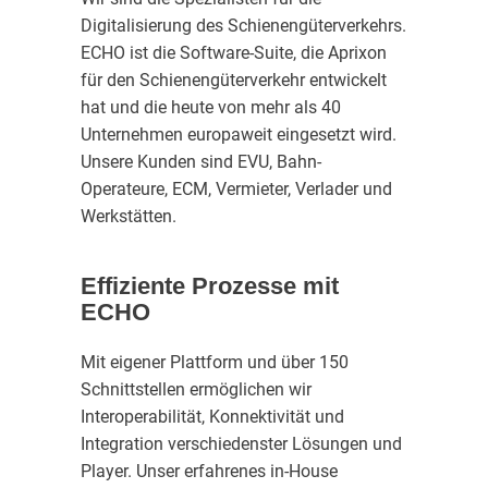
Digitalisierung des Schienengüterverkehrs.
ECHO ist die Software-Suite, die Aprixon
für den Schienengüterverkehr entwickelt
hat und die heute von mehr als 40
Unternehmen europaweit eingesetzt wird.
Unsere Kunden sind EVU, Bahn-
Operateure, ECM, Vermieter, Verlader und
Werkstätten.
Effiziente Prozesse mit
ECHO
Mit eigener Plattform und über 150
Schnittstellen ermöglichen wir
Interoperabilität, Konnektivität und
Integration verschiedenster Lösungen und
Player. Unser erfahrenes in-House