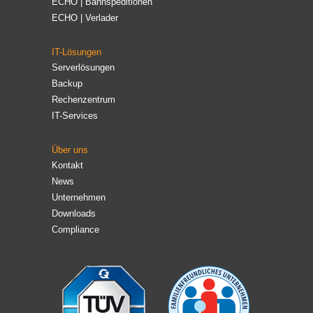
ECHO | Bahnspeditionen
ECHO | Verlader
IT-Lösungen
Serverlösungen
Backup
Rechenzentrum
IT-Services
Über uns
Kontakt
News
Unternehmen
Downloads
Compliance