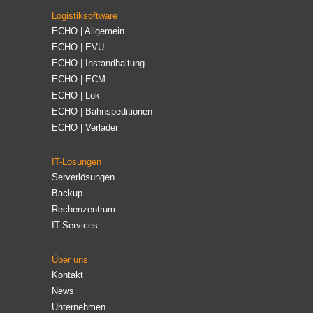
Logistiksoftware
ECHO | Allgemein
ECHO | EVU
ECHO | Instandhaltung
ECHO | ECM
ECHO | Lok
ECHO | Bahnspeditionen
ECHO | Verlader
IT-Lösungen
Serverlösungen
Backup
Rechenzentrum
IT-Services
Über uns
Kontakt
News
Unternehmen