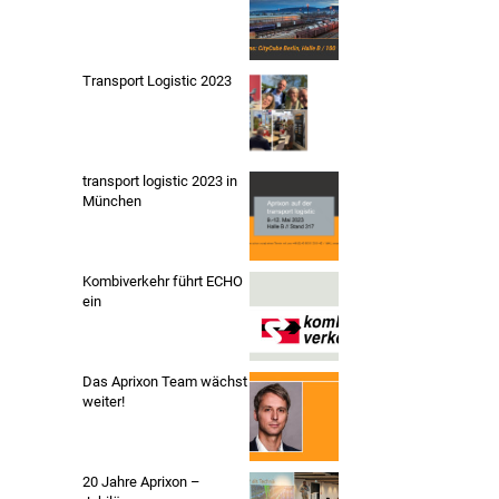
Transport Logistic 2023
transport logistic 2023 in
München
Kombiverkehr führt ECHO
ein
Das Aprixon Team wächst
weiter!
20 Jahre Aprixon –