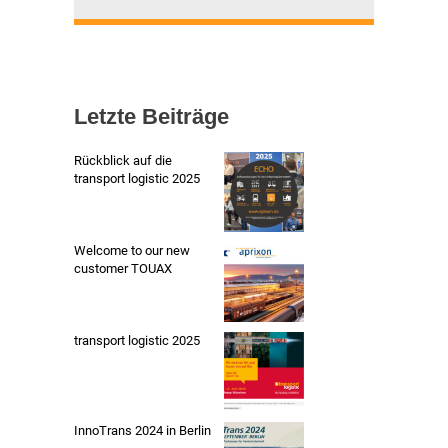
Letzte Beiträge
Rückblick auf die
transport logistic 2025
Welcome to our new
customer TOUAX
transport logistic 2025
InnoTrans 2024 in Berlin