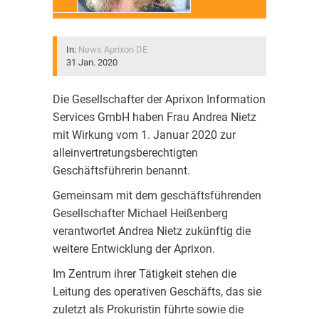
In:
News Aprixon DE
31 Jan. 2020
Die Gesellschafter der Aprixon Information
Services GmbH haben Frau Andrea Nietz
mit Wirkung vom 1. Januar 2020 zur
alleinvertretungsberechtigten
Geschäftsführerin benannt.
Gemeinsam mit dem geschäftsführenden
Gesellschafter Michael Heißenberg
verantwortet Andrea Nietz zukünftig die
weitere Entwicklung der Aprixon.
Im Zentrum ihrer Tätigkeit stehen die
Leitung des operativen Geschäfts, das sie
zuletzt als Prokuristin führte sowie die