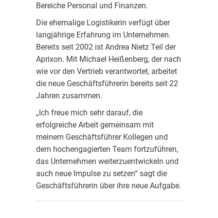
Bereiche Personal und Finanzen.
Die ehemalige Logistikerin verfügt über
langjährige Erfahrung im Unternehmen.
Bereits seit 2002 ist Andrea Nietz Teil der
Aprixon. Mit Michael Heißenberg, der nach
wie vor den Vertrieb verantwortet, arbeitet
die neue Geschäftsführerin bereits seit 22
Jahren zusammen.
„Ich freue mich sehr darauf, die
erfolgreiche Arbeit gemeinsam mit
meinem Geschäftsführer Kollegen und
dem hochengagierten Team fortzuführen,
das Unternehmen weiterzuentwickeln und
auch neue Impulse zu setzen“ sagt die
Geschäftsführerin über ihre neue Aufgabe.