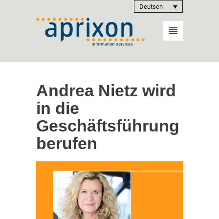
Deutsch
Andrea Nietz wird
in die
Geschäftsführung
berufen