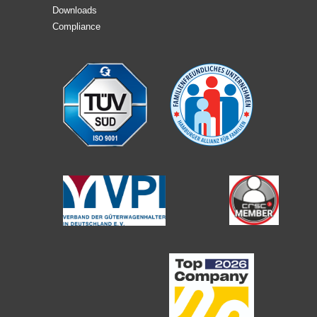
Downloads
Compliance